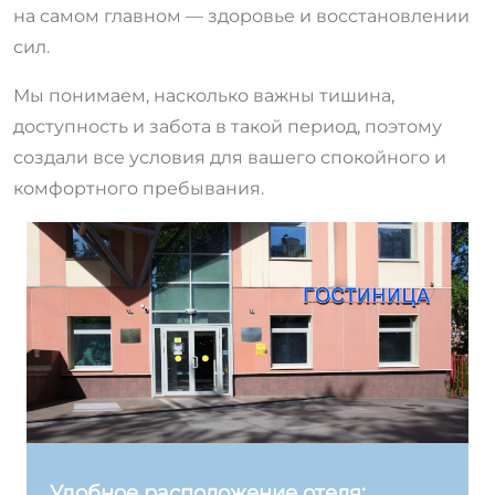
на самом главном — здоровье и восстановлении
сил.
Мы понимаем, насколько важны тишина,
доступность и забота в такой период, поэтому
создали все условия для вашего спокойного и
комфортного пребывания.
Удобное расположение отеля: