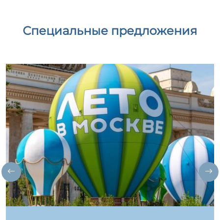
Специальные предложения