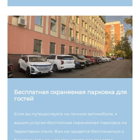
Бесплатная охраняемая парковка для
гостей
Если вы путешествуете на личном автомобиле, к
вашим услугам бесплатная охраняемая парковка на
территории отеля. Вам не придется беспокоиться о