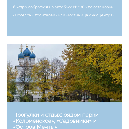
быстро добраться на автобусе №с806 до остановки
«Поселок Строителей» или «Гостиница онкоцентра».
Прогулки и отдых: рядом парки
«Коломенское», «Садовники» и
«Остров Мечты»