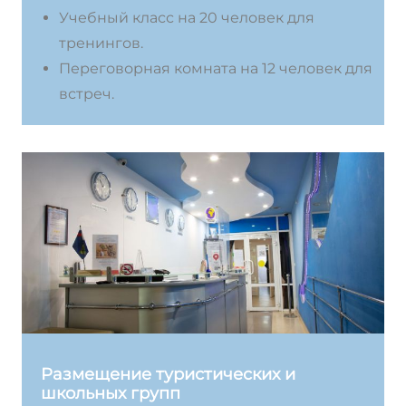
Учебный класс на 20 человек для
тренингов.
Переговорная комната на 12 человек для
встреч.
Размещение туристических и
школьных групп