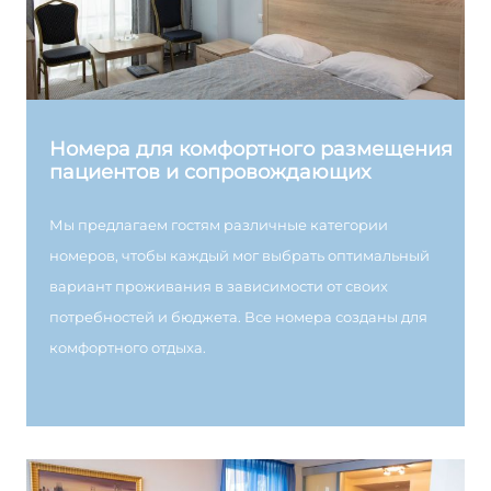
Номера для комфортного размещения
пациентов и сопровождающих
Мы предлагаем гостям различные категории
номеров, чтобы каждый мог выбрать оптимальный
вариант проживания в зависимости от своих
потребностей и бюджета. Все номера созданы для
комфортного отдыха.