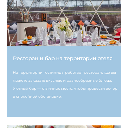
Ресторан и бар на территории отеля
На территории гостиницы работает ресторан, где вы
можете заказать вкусные и разнообразные блюда.
Уютный бар — отличное место, чтобы провести вечер
в спокойной обстановке.