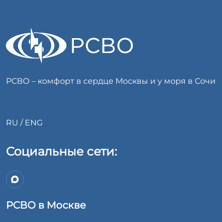
РСВО – комфорт в сердце Москвы и у моря в Сочи
RU
/
ENG
Социальные сети:
РСВО в Москве