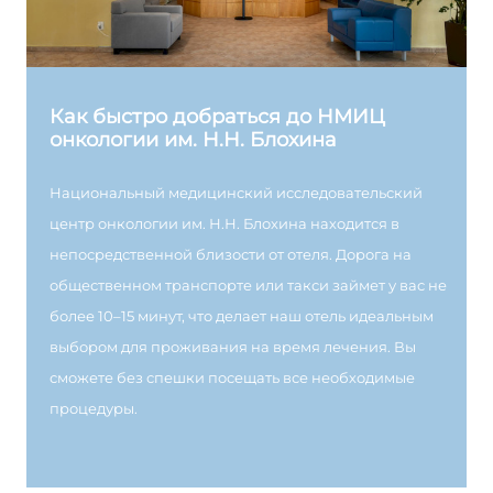
Как быстро добраться до НМИЦ
онкологии им. Н.Н. Блохина
Национальный медицинский исследовательский
центр онкологии им. Н.Н. Блохина находится в
непосредственной близости от отеля. Дорога на
общественном транспорте или такси займет у вас не
более 10–15 минут, что делает наш отель идеальным
выбором для проживания на время лечения. Вы
сможете без спешки посещать все необходимые
процедуры.