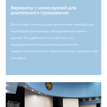
Варианты с мини-кухней для
длительного проживания
Для гостей, планирующих длительное пребывание,
мы предлагаем номера, оборудованные мини-
кухней. Это удобная опция для тех, кто
придерживается специальной диеты или
предпочитает готовить самостоятельно, чувствуя себя
как дома.