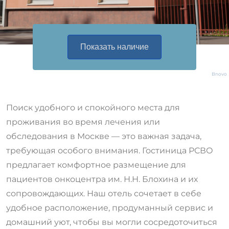
Bnovo
Поиск удобного и спокойного места для
проживания во время лечения или
обследования в Москве — это важная задача,
требующая особого внимания. Гостиница РСВО
предлагает комфортное размещение для
пациентов онкоцентра им. Н.Н. Блохина и их
сопровождающих. Наш отель сочетает в себе
удобное расположение, продуманный сервис и
домашний уют, чтобы вы могли сосредоточиться